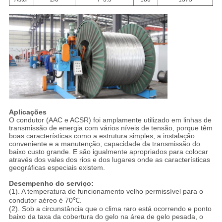
Aplicações
O condutor (AAC e ACSR) foi amplamente utilizado em linhas de
transmissão de energia com vários níveis de tensão, porque têm
boas características como a estrutura simples, a instalação
conveniente e a manutenção, capacidade da transmissão do
baixo custo grande. E são igualmente apropriados para colocar
através dos vales dos rios e dos lugares onde as características
geográficas especiais existem.
Desempenho do serviço:
(1). A temperatura de funcionamento velho permissível para o
condutor aéreo é 70℃.
(2). Sob a circunstância que o clima raro está ocorrendo e ponto
baixo da taxa da cobertura do gelo na área de gelo pesada, o