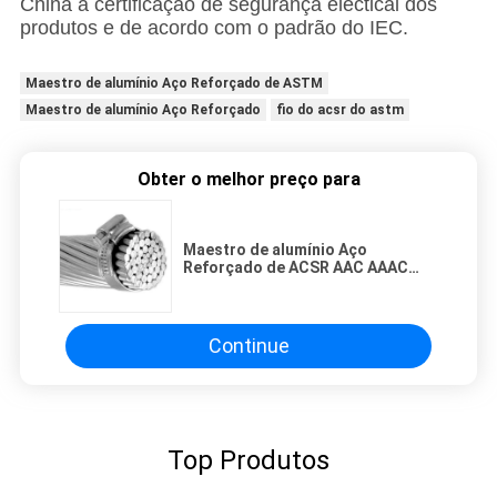
China a certificação de segurança electical dos
produtos e de acordo com o
padrão do IEC
.
Maestro de alumínio Aço Reforçado de ASTM
Maestro de alumínio Aço Reforçado
fio do acsr do astm
Obter o melhor preço para
Maestro de alumínio Aço
Reforçado de ACSR AAC AAAC
ASTM
Continue
Top Produtos