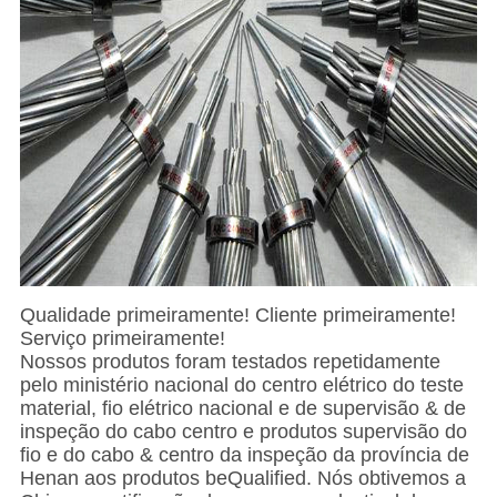
Qualidade primeiramente! Cliente primeiramente!
Serviço primeiramente!
Nossos produtos foram testados repetidamente
pelo ministério nacional do centro elétrico do teste
material, fio elétrico nacional e de supervisão & de
inspeção do cabo centro e produtos
supervisão
do
fio e
do
cabo
& centro da inspeção da província de
Henan aos
produtos
beQualified. Nós obtivemos a