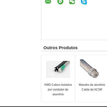
Outros Produtos
AWG Cabos isolados
Maestro de alumínio
por condutor de
Cable de ACSR
alumínio