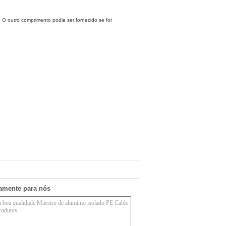
 outro comprimento podia ser fornecido se for
tamente para nós