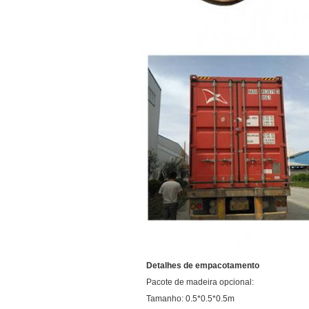
Detalhes de empacotamento
Pacote de madeira opcional:
Tamanho: 0.5*0.5*0.5m