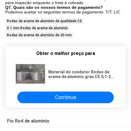
para inspeção enquanto o frete é cobrado.
Q7. Quais são os nossos termos de pagamento?
Podemos aceitar os seguintes termos de pagamento: T/T, L/C
Rodas de arame de alumínio de qualidade CE
0.1 mm Rodas de arame de alumínio
Rodas de arame de alumínio de 20 mm
Obter o melhor preço para
Material do condutor Rodas de
arame de alumínio grau CE 0,1-20
mm
Continue
Fio Rod de alumínio