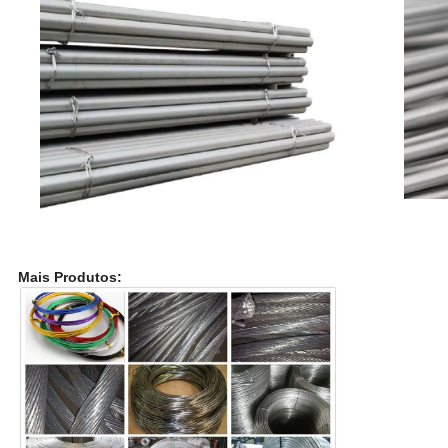
Mais Produtos: