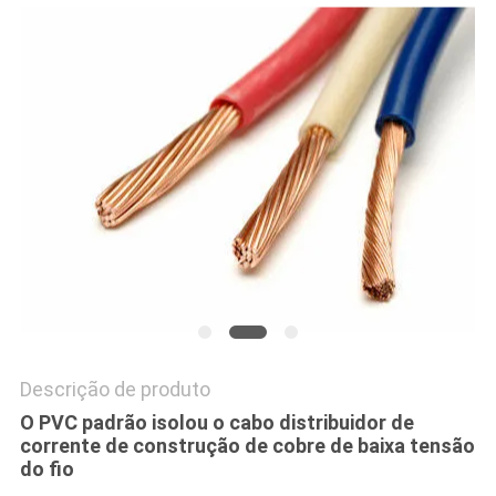
DO
SITE
PRIVACY
POLICY
Descrição de produto
O PVC padrão isolou o cabo distribuidor de
corrente de construção de cobre de baixa tensão
do fio